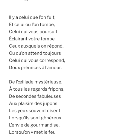
Il y a celui que l’on fuit,
Et celui où l’on tombe,
Celui qui vous poursuit
Éclairant votre tombe
Ceux auxquels on répond,
Ou qu’on attend toujours
Celui qui vous correspond,
Doux prémices à l’amour.
De l’œillade mystérieuse,
À tous les regards fripons,
De secondes fabuleuses
Aux plaisirs des jupons
Les yeux souvent disent
Lorsqu’ils sont généreux
L’envie de gourmandise,
Lorsqu’on y met le feu