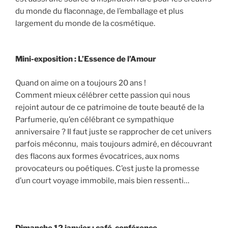
du monde du flaconnage, de l’emballage et plus
largement du monde de la cosmétique.
Mini-exposition : L’Essence de l’Amour
Quand on aime on a toujours 20 ans !
Comment mieux célébrer cette passion qui nous
rejoint autour de ce patrimoine de toute beauté de la
Parfumerie, qu’en célébrant ce sympathique
anniversaire ? Il faut juste se rapprocher de cet univers
parfois méconnu, mais toujours admiré, en découvrant
des flacons aux formes évocatrices, aux noms
provocateurs ou poétiques. C’est juste la promesse
d’un court voyage immobile, mais bien ressenti…
Dimanche 12 janvier : café-conférence