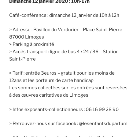
Dimanche 12 janvier 2020 : 10h-17h
Café-conférence : dimanche 12 janvier de 10h à 12h
> Adresse : Pavillon du Verdurier – Place Saint-Pierre
87000 Limoges
> Parking à proximité
> Accès transport : ligne de bus 4 / 24 / 36 – Station
Saint-Pierre
> Tarif : entrée 3euros – gratuit pour les moins de
12ans et les porteurs de carte handicap
Les sommes collectées sur les entrées sont reversées
à des œuvres caritatives de Limoges
> Infos exposants-collectionneurs : 06 16 99 28 90
> Retrouvez-nous sur
facebook
: @lesenfantsduparfum