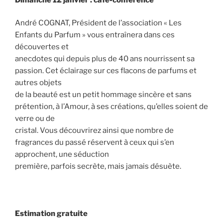
André COGNAT, Président de l’association « Les
Enfants du Parfum » vous entraînera dans ces
découvertes et
anecdotes qui depuis plus de 40 ans nourrissent sa
passion. Cet éclairage sur ces flacons de parfums et
autres objets
de la beauté est un petit hommage sincère et sans
prétention, à l’Amour, à ses créations, qu’elles soient de
verre ou de
cristal. Vous découvrirez ainsi que nombre de
fragrances du passé réservent à ceux qui s’en
approchent, une séduction
première, parfois secrète, mais jamais désuète.
Estimation gratuite