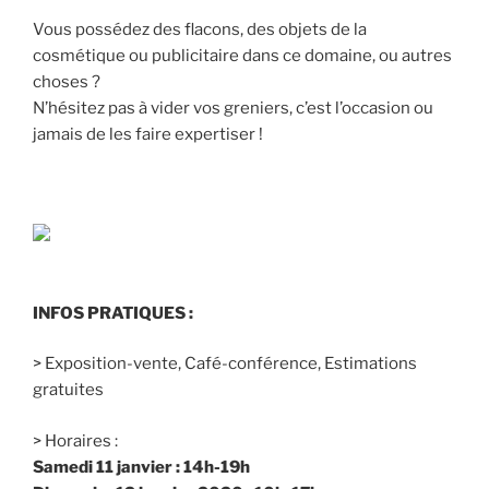
Vous possédez des flacons, des objets de la
cosmétique ou publicitaire dans ce domaine, ou autres
choses ?
N’hésitez pas à vider vos greniers, c’est l’occasion ou
jamais de les faire expertiser !
INFOS PRATIQUES :
> Exposition-vente, Café-conférence, Estimations
gratuites
> Horaires :
Samedi 11 janvier : 14h-19h