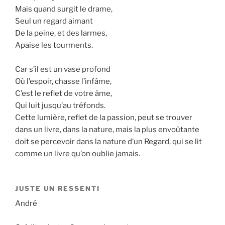
Mais quand surgit le drame,
Seul un regard aimant
De la peine, et des larmes,
Apaise les tourments.
Car s’il est un vase profond
Où l’espoir, chasse l’infâme,
C’est le reflet de votre âme,
Qui luit jusqu’au tréfonds.
Cette lumière, reflet de la passion, peut se trouver
dans un livre, dans la nature, mais la plus envoûtante
doit se percevoir dans la nature d’un Regard, qui se lit
comme un livre qu’on oublie jamais.
JUSTE UN RESSENTI
André