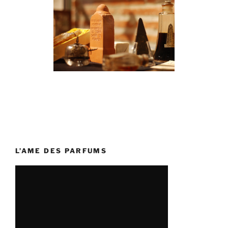
L’AME DES PARFUMS