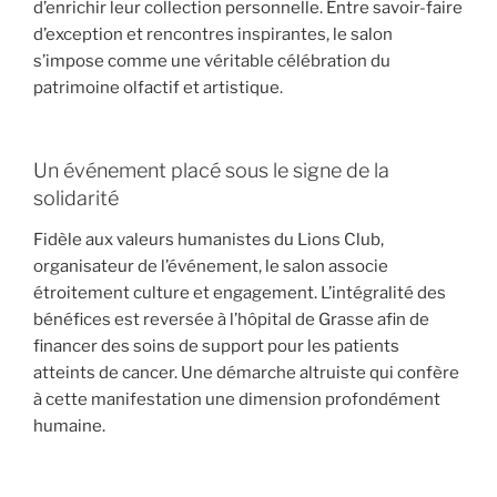
d’enrichir leur collection personnelle. Entre savoir-faire
d’exception et rencontres inspirantes, le salon
s’impose comme une véritable célébration du
patrimoine olfactif et artistique.
Un événement placé sous le signe de la
solidarité
Fidèle aux valeurs humanistes du
Lions Club
,
organisateur de l’événement, le salon associe
étroitement culture et engagement.
L’intégralité des
bénéfices
est reversée à l’hôpital de Grasse afin de
financer des
soins de support pour les patients
atteints de cancer
. Une démarche altruiste qui confère
à cette manifestation une dimension profondément
humaine.