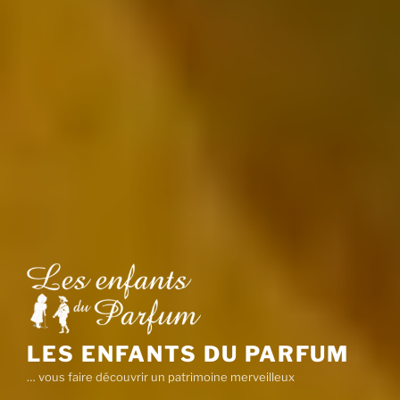
LES ENFANTS DU PARFUM
… vous faire découvrir un patrimoine merveilleux