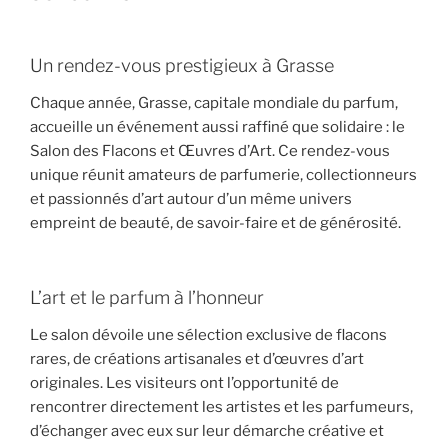
Un rendez-vous prestigieux à Grasse
Chaque année, Grasse, capitale mondiale du parfum,
accueille un événement aussi raffiné que solidaire :
le
Salon des Flacons et Œuvres d’Art
. Ce rendez-vous
unique réunit amateurs de parfumerie, collectionneurs
et passionnés d’art autour d’un même univers
empreint de beauté, de savoir-faire et de générosité.
L’art et le parfum à l’honneur
Le salon dévoile une
sélection exclusive de flacons
rares
, de
créations artisanales
et d’
œuvres d’art
originales
. Les visiteurs ont l’opportunité de
rencontrer directement les artistes et les parfumeurs,
d’échanger avec eux sur leur démarche créative et