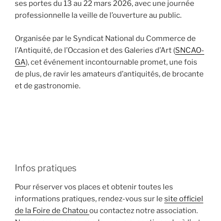
ses portes du 13 au 22 mars 2026, avec une journée
professionnelle la veille de l’ouverture au public.
Organisée par le Syndicat National du Commerce de
l’Antiquité, de l’Occasion et des Galeries d’Art (
SNCAO-
GA
), cet événement incontournable promet, une fois
de plus, de ravir les amateurs d’antiquités, de brocante
et de gastronomie.
Infos pratiques
Pour réserver vos places et obtenir toutes les
informations pratiques, rendez-vous sur le
site officiel
de la Foire de Chatou
ou contactez notre association.