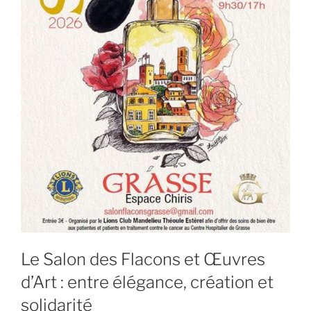
Le Salon des Flacons et Œuvres
d’Art : entre élégance, création et
solidarité