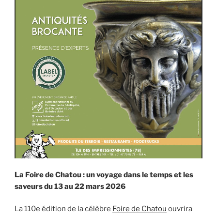
La Foire de Chatou : un voyage dans le temps et les
saveurs du 13 au 22 mars 2026
La 110e édition de la célèbre
Foire de Chatou
ouvrira