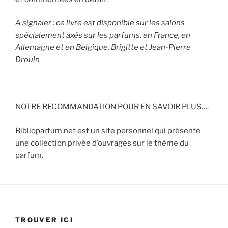
A signaler : ce livre est disponible sur les salons
spécialement axés sur les parfums, en France, en
Allemagne et en Belgique. Brigitte et Jean-Pierre
Drouin
NOTRE RECOMMANDATION POUR EN SAVOIR PLUS….
Biblioparfum.net est un site personnel qui présente
une collection privée d’ouvrages sur le thème du
parfum.
TROUVER ICI