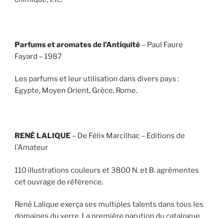
Parfums et aromates de l’Antiquité
– Paul Faure
Fayard – 1987
Les parfums et leur utilisation dans divers pays :
Egypte, Moyen Orient, Grèce, Rome.
RENÉ LALIQUE
– De Félix Marcilhac – Editions de
l’Amateur
110 illustrations couleurs et 3800 N. et B. agrémentes
cet ouvrage de référence.
René Lalique exerça ses multiples talents dans tous les
domaines du verre. La première parution du catalogue