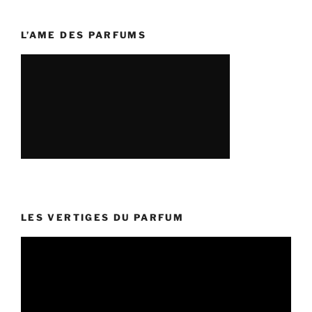
L’AME DES PARFUMS
LES VERTIGES DU PARFUM
Lecteur
vidéo