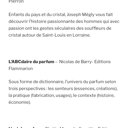
Pierron
Enfants du pays et du cristal, Joseph Mégly vous fait
découvrir l’histoire passionnante des hommes qui avec
passion ont les gestes séculaires des souffleurs de
cristal autour de Saint-Louis en Lorraine.
L’ABCdaire du parfum
– Nicolas de Barry- Editions
Flammarion
Sous forme de dictionnaire, l’univers du parfum selon
trois perspectives : les senteurs (essences, créations),
la pratique (fabrication, usages), le contexte (histoire,
économie).