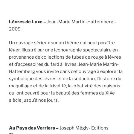
Lèvres de Luxe –
Jean-Marie Martin-Hattemberg –
2009
Un ouvrage sérieux sur un thème qui peut paraître
léger. Illustré par une iconographie spectaculaire en
provenance de collections de tubes de rouge à lèvres
et d’accessoires du fard à lèvres, Jean-Marie Martin-
Hattemberg vous invite dans cet ouvrage à explorer la
symbolique des lèvres et de la séduction, l’histoire du
maquillage et de la frivolité, la créativité des maisons
qui ont oeuvré pour la beauté des femmes du XIXe
siècle jusqu’à nos jours.
Au Pays des Verriers –
Joseph Mégly- Editions