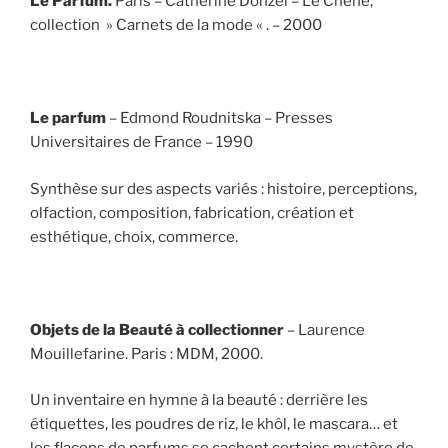
Le Parfum.
Paris – Catherine Donzel – Le Chêne,
collection » Carnets de la mode « . – 2000
Le parfum
– Edmond Roudnitska – Presses
Universitaires de France – 1990
Synthèse sur des aspects variés : histoire, perceptions,
olfaction, composition, fabrication, création et
esthétique, choix, commerce.
Objets de la Beauté à collectionner
– Laurence
Mouillefarine. Paris : MDM, 2000.
Un inventaire en hymne à la beauté : derrière les
étiquettes, les poudres de riz, le khôl, le mascara… et