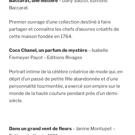
Baccarat, une histoire
– Dany Sautot, Editions
Baccarat.
Premier ouvrage d’une collection destiné à faire
partager et connaître les chefs d’œuvres créatifs de
cette maison fondée en 1764.
Coco Chanel, un parfum de mystère
– Isabelle
Fiemeyer Payot – Editions Rivages
Portrait intime de la célèbre créatrice de mode qui, en
dépit d’un passé de petite fille abandonnée et d’une
personnalité tourmentée, a exercé son empire sur le
monde de la haute couture pendant près d’un demi-
siècle.
Dans un grand vent de fleurs
– Janine Montupet –