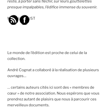
reste, à porter sans fléchir, sur leurs gouttelettes
presque impalpables, l’édifice immense du souvenir.
Marcel PROUST
Le monde de l’édition est proche de celui de la
collection.
André Cognat a collaboré à la réalisation de plusieurs
ouvrages…
… certains auteurs cités ici sont des « membres de
cœur » de notre association. Nous espérons que vous
prendrez autant de plaisirs que nous à parcourir ces
merveilleux documents.