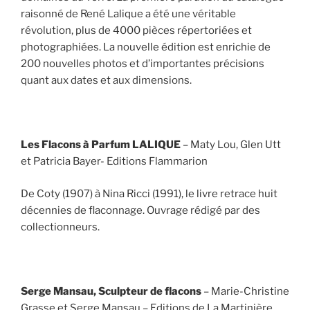
raisonné de René Lalique a été une véritable
révolution, plus de 4000 pièces répertoriées et
photographiées. La nouvelle édition est enrichie de
200 nouvelles photos et d’importantes précisions
quant aux dates et aux dimensions.
Les Flacons à Parfum LALIQUE
– Maty Lou, Glen Utt
et Patricia Bayer- Editions Flammarion
De Coty (1907) à Nina Ricci (1991), le livre retrace huit
décennies de flaconnage. Ouvrage rédigé par des
collectionneurs.
Serge Mansau, Sculpteur de flacons
– Marie-Christine
Grasse et Serge Mansau – Editions de La Martinière