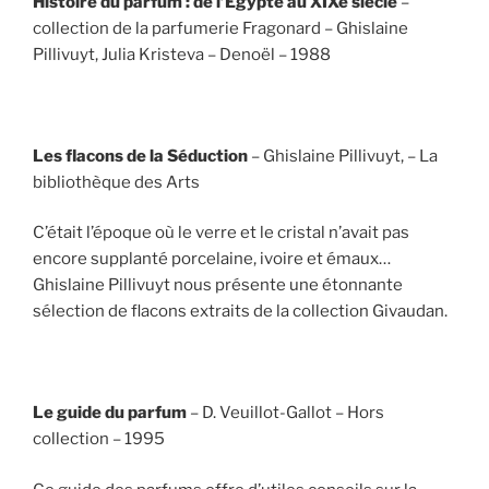
Histoire du parfum : de l’Egypte au XIXe siècle
–
collection de la parfumerie Fragonard – Ghislaine
Pillivuyt, Julia Kristeva – Denoël – 1988
Les flacons de la Séduction
– Ghislaine Pillivuyt, – La
bibliothèque des Arts
C’était l’époque où le verre et le cristal n’avait pas
encore supplanté porcelaine, ivoire et émaux…
Ghislaine Pillivuyt nous présente une étonnante
sélection de flacons extraits de la collection Givaudan.
Le guide du parfum
– D. Veuillot-Gallot – Hors
collection – 1995