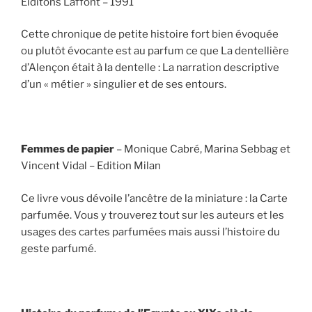
Eiditons Laffont – 1991
Cette chronique de petite histoire fort bien évoquée
ou plutôt évocante est au parfum ce que La dentellière
d’Alençon était à la dentelle : La narration descriptive
d’un « métier » singulier et de ses entours.
Femmes de papier
– Monique Cabré, Marina Sebbag et
Vincent Vidal – Edition Milan
Ce livre vous dévoile l’ancêtre de la miniature : la Carte
parfumée. Vous y trouverez tout sur les auteurs et les
usages des cartes parfumées mais aussi l’histoire du
geste parfumé.