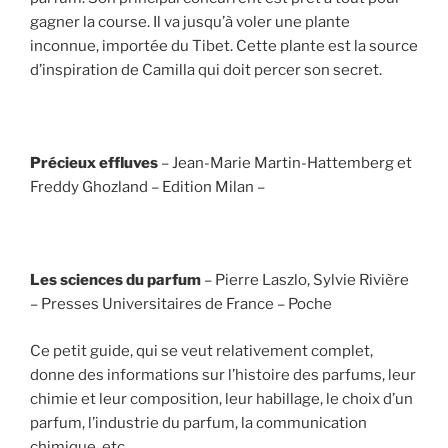
gagner la course. Il va jusqu’à voler une plante
inconnue, importée du Tibet. Cette plante est la source
d’inspiration de Camilla qui doit percer son secret.
Précieux effluves
– Jean-Marie Martin-Hattemberg et
Freddy Ghozland – Edition Milan –
Les sciences du parfum
– Pierre Laszlo, Sylvie Rivière
– Presses Universitaires de France – Poche
Ce petit guide, qui se veut relativement complet,
donne des informations sur l’histoire des parfums, leur
chimie et leur composition, leur habillage, le choix d’un
parfum, l’industrie du parfum, la communication
chimique, etc.