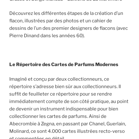
Découvrez les différentes étapes de la création d’un
flacon, illustrées par des photos et un cahier de
dessins de l’un des premier designers de flacons (avec
Pierre Dinand dans les années 60).
Le Répertoire des Cartes de Parfums Modernes
Imaginé et conçu par deux collectionneurs, ce
répertoire s’adresse bien sûr aux collectionneurs. Il
suffit de feuilleter ce répertoire pour se rendre
immédiatement compte de son côté pratique, au point
de devenir un instrument indispensable pour bien
collectionner les cartes de parfums. Ainsi de
Abecrombie à Zegna, en passant par Chanel, Guerlain,
Molinard, ce sont 4.000 cartes illustrées recto-verso
et commentées en détail.