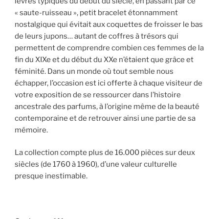
lèvres typiques du début du siècle, en passant par ce
« saute-ruisseau », petit bracelet étonnamment
nostalgique qui évitait aux coquettes de froisser le bas
de leurs jupons… autant de coffres à trésors qui
permettent de comprendre combien ces femmes de la
fin du XIXe et du début du XXe n’étaient que grâce et
féminité. Dans un monde où tout semble nous
échapper, l’occasion est ici offerte à chaque visiteur de
votre exposition de se ressourcer dans l’histoire
ancestrale des parfums, à l’origine même de la beauté
contemporaine et de retrouver ainsi une partie de sa
mémoire.
La collection compte plus de 16.000 pièces sur deux
siècles (de 1760 à 1960), d’une valeur culturelle
presque inestimable.