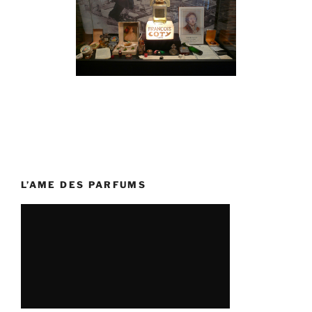
L’AME DES PARFUMS