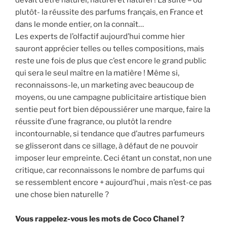
plutôt- la réussite des parfums français, en France et
dans le monde entier, on la connaît…
Les experts de l’olfactif aujourd’hui comme hier
sauront apprécier telles ou telles compositions, mais
reste une fois de plus que c’est encore le grand public
qui sera le seul maître en la matière ! Même si,
reconnaissons-le, un marketing avec beaucoup de
moyens, ou une campagne publicitaire artistique bien
sentie peut fort bien dépoussiérer une marque, faire la
réussite d’une fragrance, ou plutôt la rendre
incontournable, si tendance que d’autres parfumeurs
se glisseront dans ce sillage, à défaut de ne pouvoir
imposer leur empreinte. Ceci étant un constat, non une
critique, car reconnaissons le nombre de parfums qui
se ressemblent encore + aujourd’hui , mais n’est-ce pas
une chose bien naturelle ?
Vous rappelez-vous les mots de Coco Chanel ?