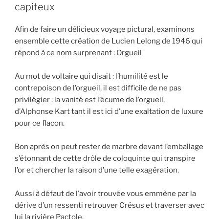
capiteux
Afin de faire un délicieux voyage pictural, examinons
ensemble cette création de Lucien Lelong de 1946 qui
répond à ce nom surprenant : Orgueil
Au mot de voltaire qui disait : l’humilité est le
contrepoison de l’orgueil, il est difficile de ne pas
privilégier : la vanité est l’écume de l’orgueil,
d’Alphonse Kart tant il est ici d’une exaltation de luxure
pour ce flacon.
Bon après on peut rester de marbre devant l’emballage
s’étonnant de cette drôle de coloquinte qui transpire
l’or et chercher la raison d’une telle exagération.
Aussi à défaut de l’avoir trouvée vous emmène par la
dérive d’un ressenti retrouver Crésus et traverser avec
lui la rivière Pactole.