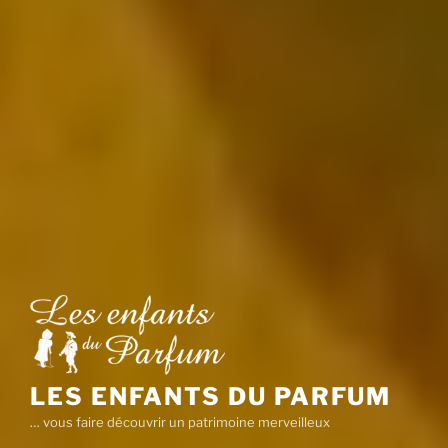
LES ENFANTS DU PARFUM
… vous faire découvrir un patrimoine merveilleux