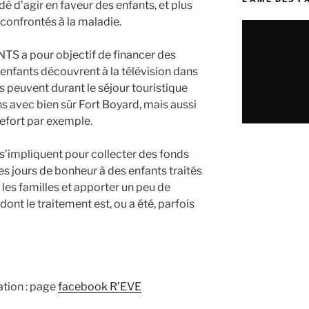
dé d’agir en faveur des enfants, et plus
confrontés à la maladie.
TS a pour objectif de financer des
s enfants découvrent à la télévision dans
ils peuvent durant le séjour touristique
s avec bien sûr Fort Boyard, mais aussi
hefort par exemple.
 s’impliquent pour collecter des fonds
s jours de bonheur à des enfants traités
 les familles et apporter un peu de
ont le traitement est, ou a été, parfois
ation : page
facebook R’EVE