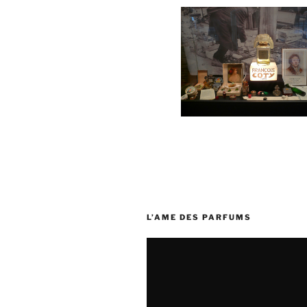
L’AME DES PARFUMS