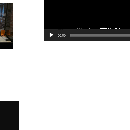
00:00