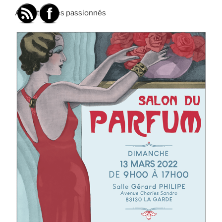
Avis à tous les passionnés