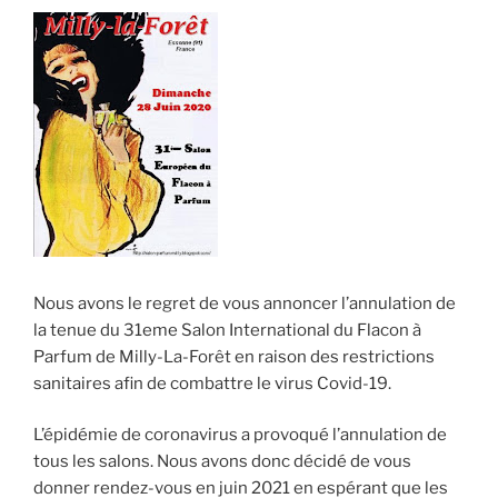
Nous avons le regret de vous annoncer l’annulation de
la tenue du 31eme Salon International du Flacon à
Parfum de Milly-La-Forêt en raison des restrictions
sanitaires afin de combattre le virus Covid-19.
L’épidémie de coronavirus a provoqué l’annulation de
tous les salons. Nous avons donc décidé de vous
donner rendez-vous en juin 2021 en espérant que les