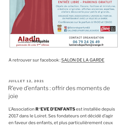
A retrouver sur facebook :
SALON DE LA GARDE
PUBLIÉ
JUILLET 12, 2021
LE
R’eve d’enfants : offrir des moments de
joie
L’Association
R ‘EVE D’ENFANTS
est installée depuis
2017 dans le Loiret. Ses fondateurs ont décidé d’agir
en faveur des enfants, et plus particulièrement ceux