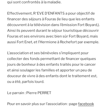
qui sont confrontés à la maladie.
Effectivement, R ‘EVE D’ENFANTS a pour objectif de
financer des séjours à Fouras (le lieu que les enfants
découvrent à la télévision dans l’émission Fort Boyard,).
Ainsi ils peuvent durant le séjour touristique découvrir
Fouras et ses environs avec bien sûr Fort Boyard, mais
aussi Fort Enet, et l’Hermione à Rochefort par exemple.
L’association et ses bénévoles s’impliquent pour
collecter des fonds permettant de financer quelques
jours de bonheur à des enfants traités pour le cancer
et ainsi soulager les familles et apporter un peu de
douceur de vivre à des enfants dont le traitement est,
ou a été, parfois lourd.
Le parrain : Pierre PERRET
Pour en savoir plus sur l’association : page
facebook