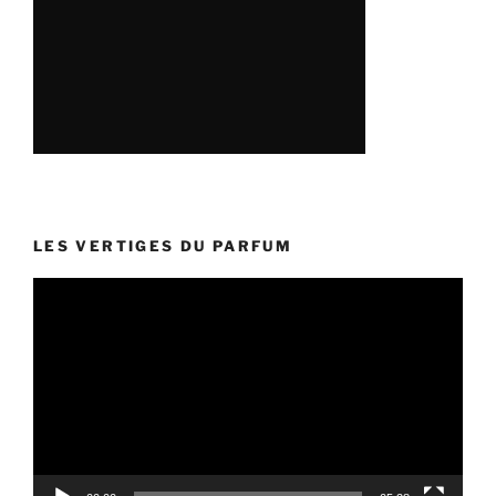
LES VERTIGES DU PARFUM
Lecteur
vidéo