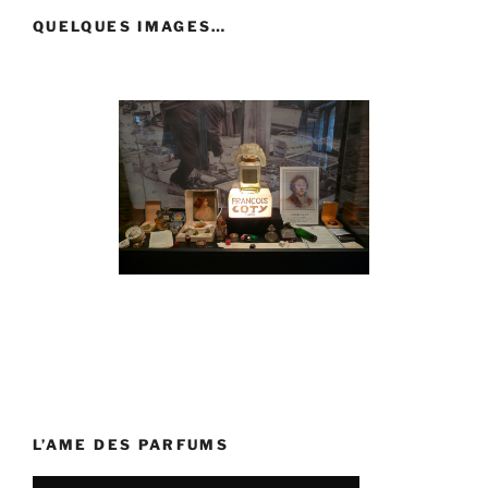
QUELQUES IMAGES…
L’AME DES PARFUMS