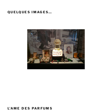
:
QUELQUES IMAGES…
L’AME DES PARFUMS