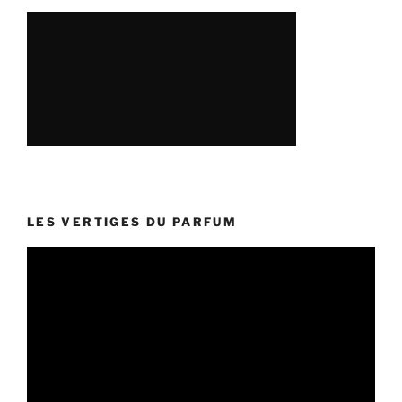
LES VERTIGES DU PARFUM
Lecteur
vidéo