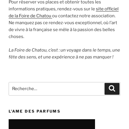
Pour réserver vos places et obtenir toutes les
informations pratiques, rendez-vous sur le
site officiel
de la Foire de Chatou
ou contactez notre association.
Ne manquez pas ce rendez-vous exceptionnel, où l’art
de vivre à la française se mêle à la passion des belles
choses.
La Foire de Chatou, c’est : un voyage dans le temps, une
fête des sens, et une expérience à ne pas manquer !
Recherche
Recher
pour
:
L’AME DES PARFUMS