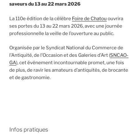
saveurs du 13 au 22 mars 2026
La 110e édition de la célèbre
Foire de Chatou
ouvrira
ses portes du 13 au 22 mars 2026, avec une journée
professionnelle la veille de l’ouverture au public.
Organisée par le Syndicat National du Commerce de
l’Antiquité, de l’Occasion et des Galeries d’Art (
SNCAO-
GA
), cet événement incontournable promet, une fois
de plus, de ravir les amateurs d’antiquités, de brocante
et de gastronomie.
Infos pratiques