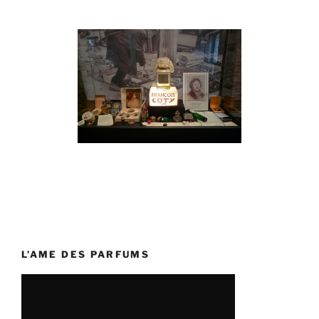
L’AME DES PARFUMS