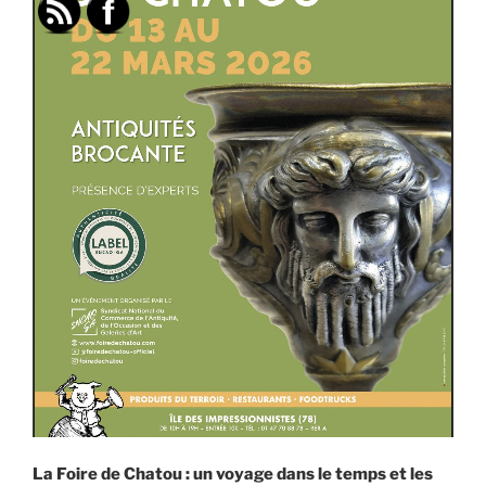
La Foire de Chatou : un voyage dans le temps et les