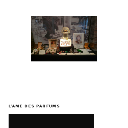
L’AME DES PARFUMS