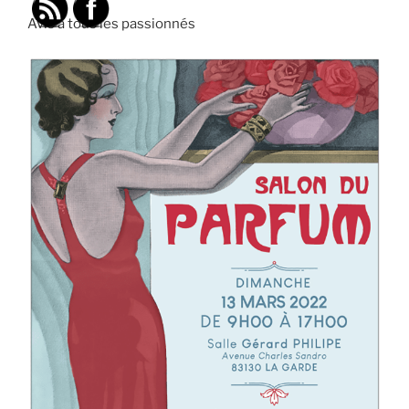
Avis à tous les passionnés