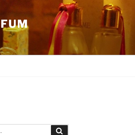
RFUM
Recherche