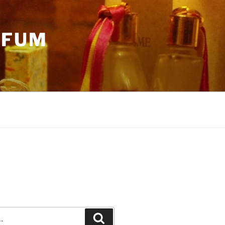
RFUM
Recherche