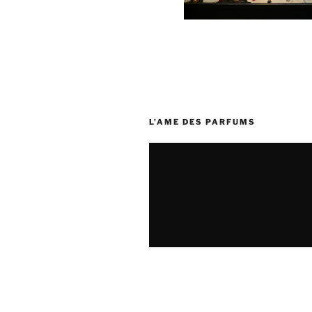
L’AME DES PARFUMS