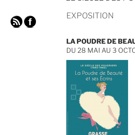
EXPOSITION
LA POUDRE DE BEAU
DU 28 MAI AU 3 OCT