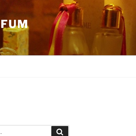
RFUM
Recherche