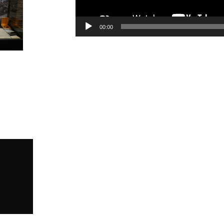
00:00