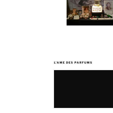
L’AME DES PARFUMS