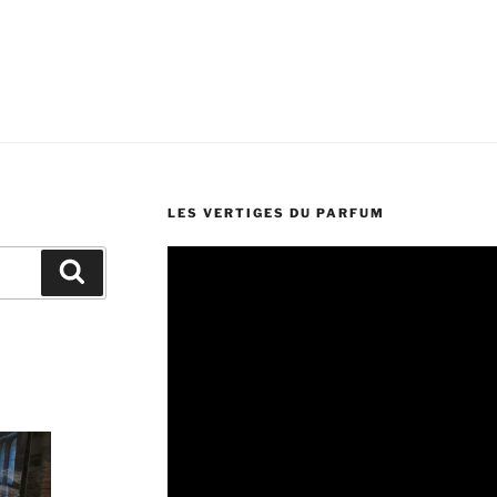
LES VERTIGES DU PARFUM
Lecteur
Recherche
vidéo