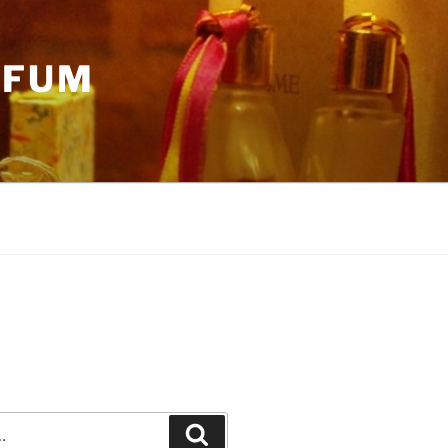
RFUM
Recherche