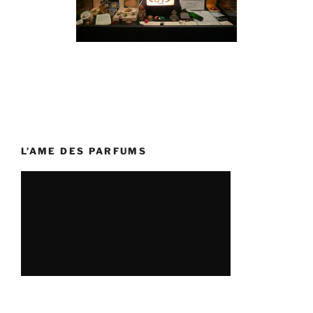
L’AME DES PARFUMS