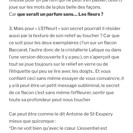
joue sur les mots de la plus belle des façons.
Car
que serait un parfum sans… Les fleurs ?
3, Mais pour « L’Effleurt » son secret pourrait il résider
aussi par la texture de son relief au toucher ? Car que
ce soit pour les deux exemplaires ( l’un sur un flacon
Baccarat, l’autre donc de la cristallerie Lalique ou dans
l’une version découverte il y a peu ), on s’aperçoit que
tout se joue toujours sur le relief en verre ou de
l’étiquette qui peu se lire avec les doigts.. Et vous
confiant ceci sans même essayer de vous convaincre, il
y a là peut être un petit message subliminal, le secret
de ce flacon c’est sans même l’effleurer, sentir que
toute sa profondeur peut nous toucher
Car peut être comme le dit Antoine de St Exupery
mieux que quiconque :
“On ne voit bien qu’avec le cœur. L’essentiel est