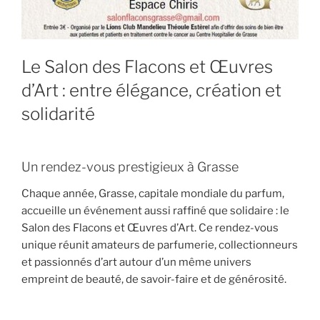
Le Salon des Flacons et Œuvres
d’Art : entre élégance, création et
solidarité
Un rendez-vous prestigieux à Grasse
Chaque année, Grasse, capitale mondiale du parfum,
accueille un événement aussi raffiné que solidaire :
le
Salon des Flacons et Œuvres d’Art
. Ce rendez-vous
unique réunit amateurs de parfumerie, collectionneurs
et passionnés d’art autour d’un même univers
empreint de beauté, de savoir-faire et de générosité.