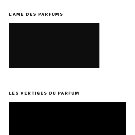
L’AME DES PARFUMS
LES VERTIGES DU PARFUM
Lecteur
vidéo