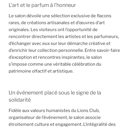
L’art et le parfum à l’honneur
Le salon dévoile une
sélection exclusive de flacons
rares
, de
créations artisanales
et d’
œuvres d’art
originales
. Les visiteurs ont l’opportunité de
rencontrer directement les artistes et les parfumeurs,
d’échanger avec eux sur leur démarche créative et
d’enrichir leur collection personnelle. Entre savoir-faire
d’exception et rencontres inspirantes, le salon
s’impose comme une véritable célébration du
patrimoine olfactif et artistique.
Un événement placé sous le signe de la
solidarité
Fidèle aux valeurs humanistes du
Lions Club
,
organisateur de l’événement, le salon associe
étroitement culture et engagement.
L’intégralité des