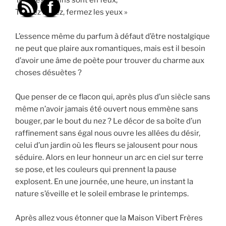
Tendez le nez, fermez les yeux »
L’essence même du parfum à défaut d’être nostalgique
ne peut que plaire aux romantiques, mais est il besoin
d’avoir une âme de poète pour trouver du charme aux
choses désuètes ?
Que penser de ce flacon qui, après plus d’un siècle sans
même n’avoir jamais été ouvert nous emmène sans
bouger, par le bout du nez ? Le décor de sa boîte d’un
raffinement sans égal nous ouvre les allées du désir,
celui d’un jardin où les fleurs se jalousent pour nous
séduire. Alors en leur honneur un arc en ciel sur terre
se pose, et les couleurs qui prennent la pause
explosent. En une journée, une heure, un instant la
nature s’éveille et le soleil embrase le printemps.
Après allez vous étonner que la Maison Vibert Frères