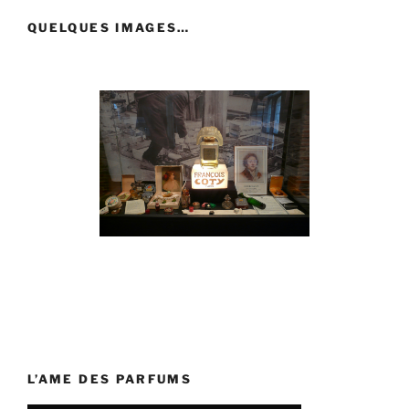
QUELQUES IMAGES…
L’AME DES PARFUMS