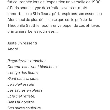
fut couronnée lors de l’exposition universelle de 1900
à Paris pour ce type de création avec ces mots
immortels : « « Si la fleur a péri, respirons son essence »
Alors quoi de plus délicieuse que cette poésie de
Théophile Gauthier pour s’envelopper de ces effluves
printaniers, belles journées …
Juste un ressenti
André
Regardez les branches
Comme elles sont blanches !
Il neige des fleurs.
Riant dans la pluie,
Le soleil essuie
Les saules en pleurs
Et le ciel reflète,
Dans la violette
Ses pures couleurs…