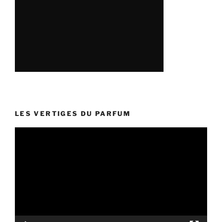
LES VERTIGES DU PARFUM
Lecteur
vidéo