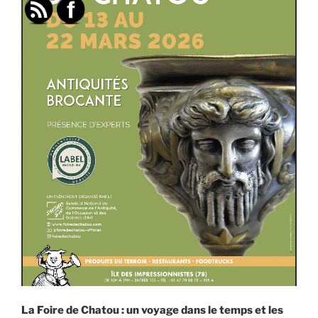
La Foire de Chatou : un voyage dans le temps et les