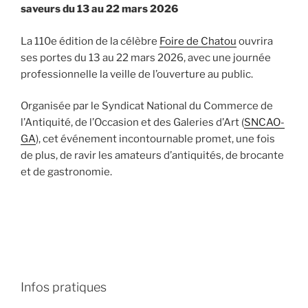
saveurs du 13 au 22 mars 2026
La 110e édition de la célèbre
Foire de Chatou
ouvrira
ses portes du 13 au 22 mars 2026, avec une journée
professionnelle la veille de l’ouverture au public.
Organisée par le Syndicat National du Commerce de
l’Antiquité, de l’Occasion et des Galeries d’Art (
SNCAO-
GA
), cet événement incontournable promet, une fois
de plus, de ravir les amateurs d’antiquités, de brocante
et de gastronomie.
Infos pratiques