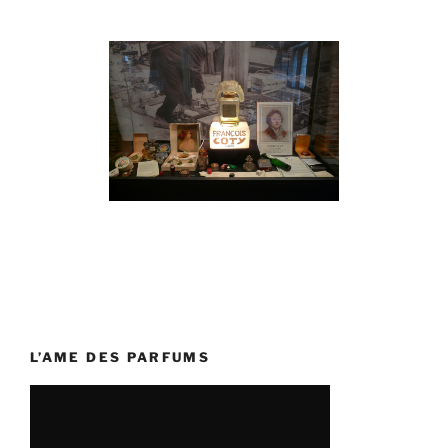
L’AME DES PARFUMS