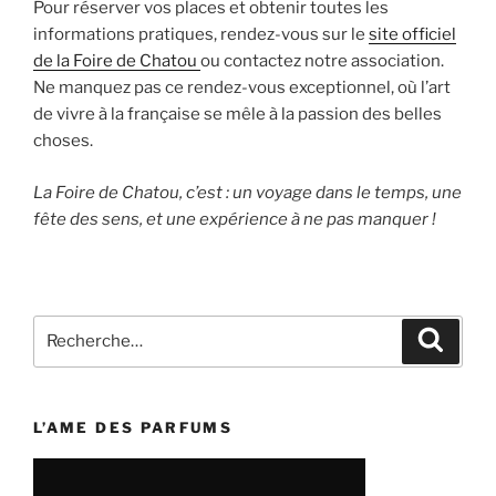
Pour réserver vos places et obtenir toutes les
informations pratiques, rendez-vous sur le
site officiel
de la Foire de Chatou
ou contactez notre association.
Ne manquez pas ce rendez-vous exceptionnel, où l’art
de vivre à la française se mêle à la passion des belles
choses.
La Foire de Chatou, c’est : un voyage dans le temps, une
fête des sens, et une expérience à ne pas manquer !
Recherche
Recher
pour
:
L’AME DES PARFUMS