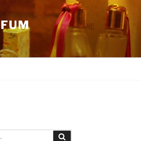
RFUM
Recherche