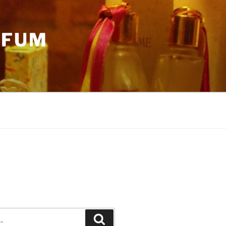
RFUM
Recherche