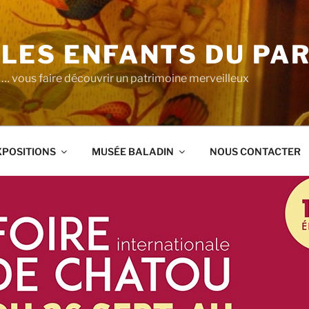
LES ENFANTS DU PA
… vous faire découvrir un patrimoine merveilleux
XPOSITIONS
MUSÉE BALADIN
NOUS CONTACTER