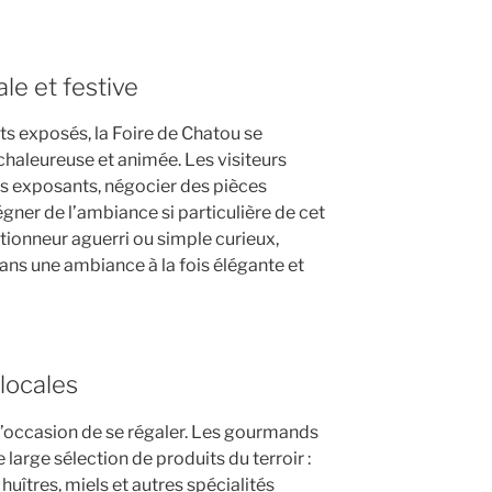
le et festive
ts exposés, la Foire de Chatou se
haleureuse et animée. Les visiteurs
les exposants, négocier des pièces
ner de l’ambiance si particulière de cet
tionneur aguerri ou simple curieux,
ans une ambiance à la fois élégante et
 locales
 l’occasion de se régaler. Les gourmands
 large sélection de produits du terroir :
huîtres, miels et autres spécialités