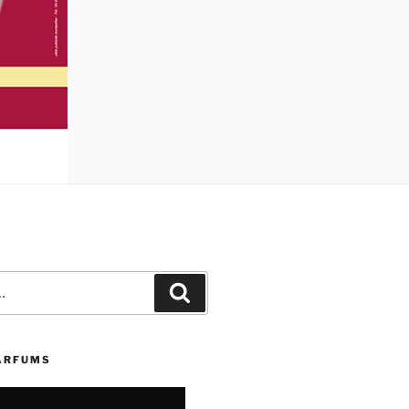
Recherche
PARFUMS