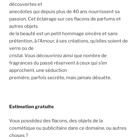
découvertes et
anecdotes qui depuis plus de 40 ans nourrissent sa
passion. Cet éclairage sur ces flacons de parfums et
autres objets
de la beauté est un petit hommage sincère et sans
prétention, à l’Amour, à ses créations, qu’elles soient de
verre ou de
cristal. Vous découvrirez ainsi que nombre de
fragrances du passé réservent à ceux qui s’en
approchent, une séduction
première, parfois secrète, mais jamais désuète.
Estimation gratuite
Vous possédez des flacons, des objets de la
cosmétique ou publicitaire dans ce domaine, ou autres
choses ?