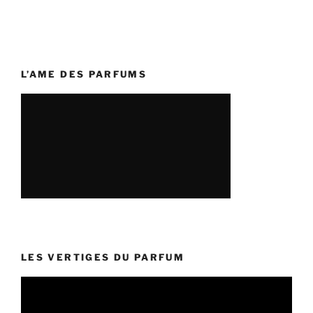
L’AME DES PARFUMS
LES VERTIGES DU PARFUM
Lecteur
vidéo