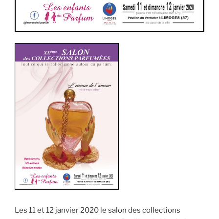
Les 11 et 12 janvier 2020 le salon des collections