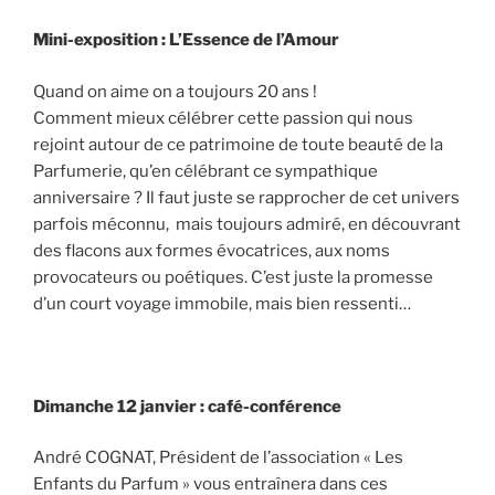
Mini-exposition : L’Essence de l’Amour
Quand on aime on a toujours 20 ans !
Comment mieux célébrer cette passion qui nous
rejoint autour de ce patrimoine de toute beauté de la
Parfumerie, qu’en célébrant ce sympathique
anniversaire ? Il faut juste se rapprocher de cet univers
parfois méconnu, mais toujours admiré, en découvrant
des flacons aux formes évocatrices, aux noms
provocateurs ou poétiques. C’est juste la promesse
d’un court voyage immobile, mais bien ressenti…
Dimanche 12 janvier : café-conférence
André COGNAT, Président de l’association « Les
Enfants du Parfum » vous entraînera dans ces