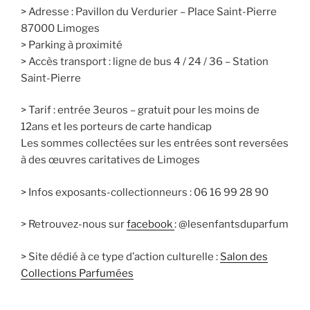
> Adresse : Pavillon du Verdurier – Place Saint-Pierre
87000 Limoges
> Parking à proximité
> Accès transport : ligne de bus 4 / 24 / 36 – Station
Saint-Pierre
> Tarif : entrée 3euros – gratuit pour les moins de
12ans et les porteurs de carte handicap
Les sommes collectées sur les entrées sont reversées
à des œuvres caritatives de Limoges
> Infos exposants-collectionneurs : 06 16 99 28 90
> Retrouvez-nous sur
facebook
: @lesenfantsduparfum
> Site dédié à ce type d’action culturelle :
Salon des
Collections Parfumées