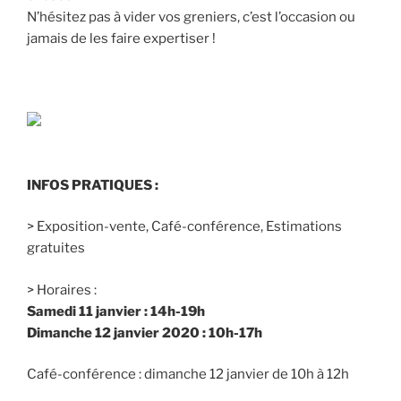
N’hésitez pas à vider vos greniers, c’est l’occasion ou
jamais de les faire expertiser !
INFOS PRATIQUES :
> Exposition-vente, Café-conférence, Estimations
gratuites
> Horaires :
Samedi 11 janvier : 14h-19h
Dimanche 12 janvier 2020 : 10h-17h
Café-conférence : dimanche 12 janvier de 10h à 12h