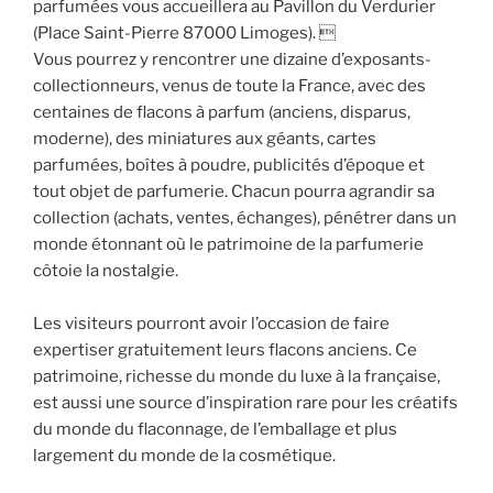
parfumées vous accueillera au Pavillon du Verdurier
(Place Saint-Pierre 87000 Limoges). 
Vous pourrez y rencontrer une dizaine d’exposants-
collectionneurs, venus de toute la France, avec des
centaines de flacons à parfum (anciens, disparus,
moderne), des miniatures aux géants, cartes
parfumées, boîtes à poudre, publicités d’époque et
tout objet de parfumerie. Chacun pourra agrandir sa
collection (achats, ventes, échanges), pénétrer dans un
monde étonnant où le patrimoine de la parfumerie
côtoie la nostalgie.
Les visiteurs pourront avoir l’occasion de faire
expertiser gratuitement leurs flacons anciens. Ce
patrimoine, richesse du monde du luxe à la française,
est aussi une source d’inspiration rare pour les créatifs
du monde du flaconnage, de l’emballage et plus
largement du monde de la cosmétique.