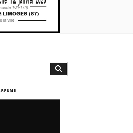
Recherche
PARFUMS