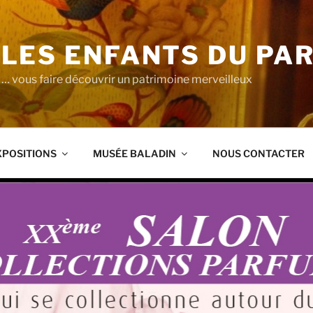
LES ENFANTS DU PA
… vous faire découvrir un patrimoine merveilleux
XPOSITIONS
MUSÉE BALADIN
NOUS CONTACTER