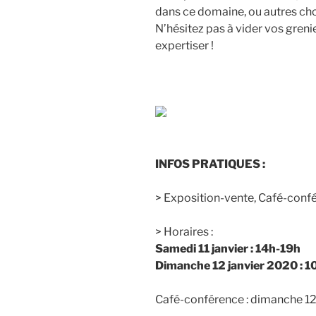
dans ce domaine, ou autres ch
N’hésitez pas à vider vos grenie
expertiser !
INFOS PRATIQUES :
> Exposition-vente, Café-confé
> Horaires :
Samedi 11 janvier : 14h-19h
Dimanche 12 janvier 2020 : 1
Café-conférence : dimanche 12 