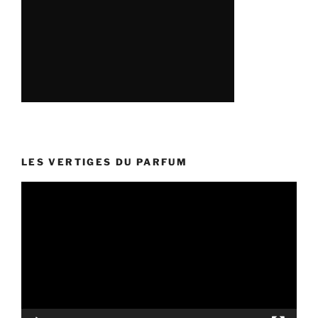
LES VERTIGES DU PARFUM
Lecteur
vidéo