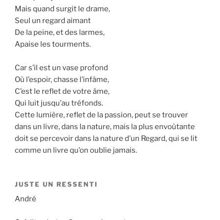
Mais quand surgit le drame,
Seul un regard aimant
De la peine, et des larmes,
Apaise les tourments.
Car s’il est un vase profond
Où l’espoir, chasse l’infâme,
C’est le reflet de votre âme,
Qui luit jusqu’au tréfonds.
Cette lumière, reflet de la passion, peut se trouver
dans un livre, dans la nature, mais la plus envoûtante
doit se percevoir dans la nature d’un Regard, qui se lit
comme un livre qu’on oublie jamais.
JUSTE UN RESSENTI
André