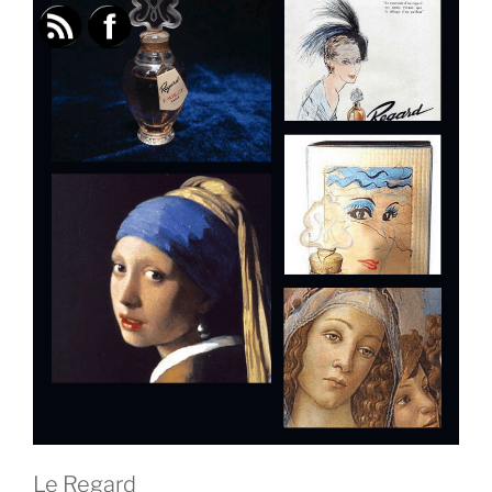
Le Regard