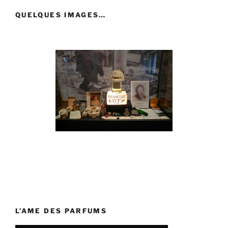
QUELQUES IMAGES…
L’AME DES PARFUMS