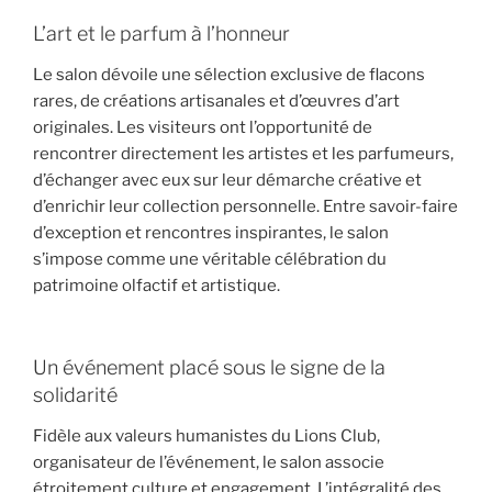
L’art et le parfum à l’honneur
Le salon dévoile une
sélection exclusive de flacons
rares
, de
créations artisanales
et d’
œuvres d’art
originales
. Les visiteurs ont l’opportunité de
rencontrer directement les artistes et les parfumeurs,
d’échanger avec eux sur leur démarche créative et
d’enrichir leur collection personnelle. Entre savoir-faire
d’exception et rencontres inspirantes, le salon
s’impose comme une véritable célébration du
patrimoine olfactif et artistique.
Un événement placé sous le signe de la
solidarité
Fidèle aux valeurs humanistes du
Lions Club
,
organisateur de l’événement, le salon associe
étroitement culture et engagement.
L’intégralité des