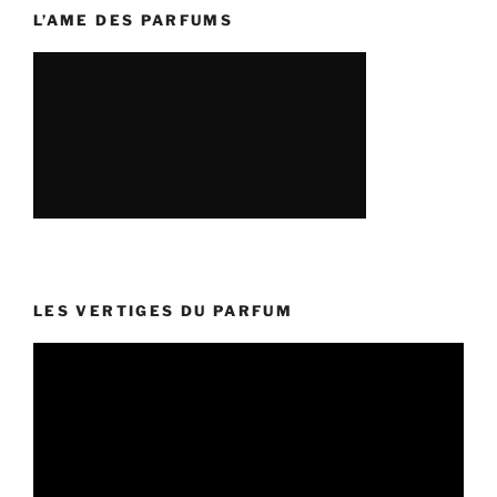
L’AME DES PARFUMS
LES VERTIGES DU PARFUM
Lecteur
vidéo