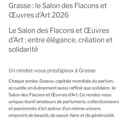
LE
Grasse : le Salon des Flacons et
Œuvres d’Art 2026
Le Salon des Flacons et Œuvres
d’Art : entre élégance, création et
solidarité
Un rendez-vous prestigieux à Grasse
Chaque année, Grasse, capitale mondiale du parfum,
accueille un événement aussi raffiné que solidaire :
le
Salon des Flacons et Œuvres d’Art
. Ce rendez-vous
unique réunit amateurs de parfumerie, collectionneurs
et passionnés d’art autour d’un même univers
empreint de beauté, de savoir-faire et de générosité.