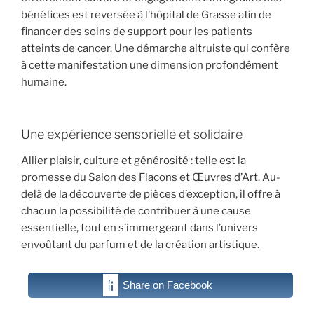
bénéfices
est reversée à l’hôpital de Grasse afin de
financer des
soins de support pour les patients
atteints de cancer
. Une démarche altruiste qui confère
à cette manifestation une dimension profondément
humaine.
Une expérience sensorielle et solidaire
Allier
plaisir
,
culture
et
générosité
: telle est la
promesse du Salon des Flacons et Œuvres d’Art. Au-
delà de la découverte de pièces d’exception, il offre à
chacun la possibilité de contribuer à une cause
essentielle, tout en s’immergeant dans l’univers
envoûtant du parfum et de la création artistique.
Share on Facebook